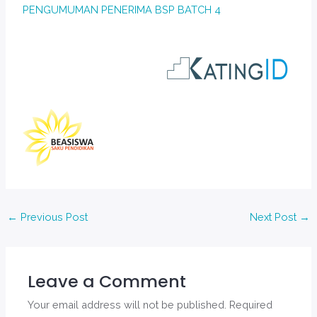
PENGUMUMAN PENERIMA BSP BATCH 4
←
Previous Post
Next Post
→
Leave a Comment
Your email address will not be published.
Required