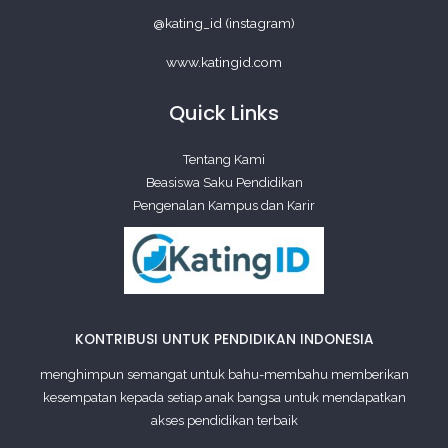
@kating_id (instagram)
www.katingid.com
Quick Links
Tentang Kami
Beasiswa Saku Pendidikan
Pengenalan Kampus dan Karir
KONTRIBUSI UNTUK PENDIDIKAN INDONESIA
menghimpun semangat untuk bahu-membahu memberikan
kesempatan kepada setiap anak bangsa untuk mendapatkan
akses pendidikan terbaik