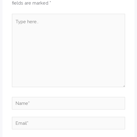
fields are marked
*
Type
here..
Name*
Email*