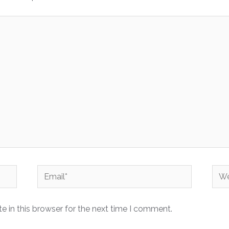
Email*
Web
 in this browser for the next time I comment.