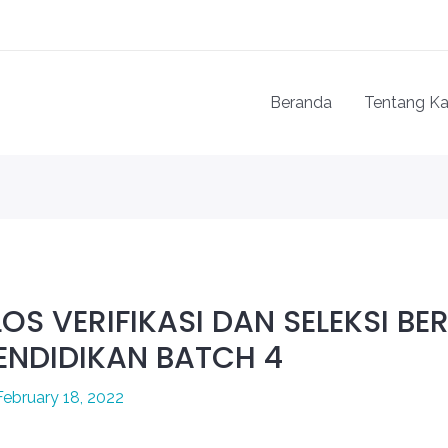
Beranda
Tentang K
S VERIFIKASI DAN SELEKSI BE
ENDIDIKAN BATCH 4
February 18, 2022