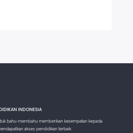
DIDIKAN INDONESIA
tuk bahu-membahu memberikan kesempatan kepada
mendapatkan akses pendidikan terbaik