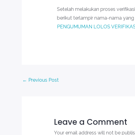
Setelah melakukan proses verifikas
berikut terlampir nama-nama yang d
PENGUMUMAN LOLOS VERIFIKASI
←
Previous Post
Leave a Comment
Your email address will not be publi