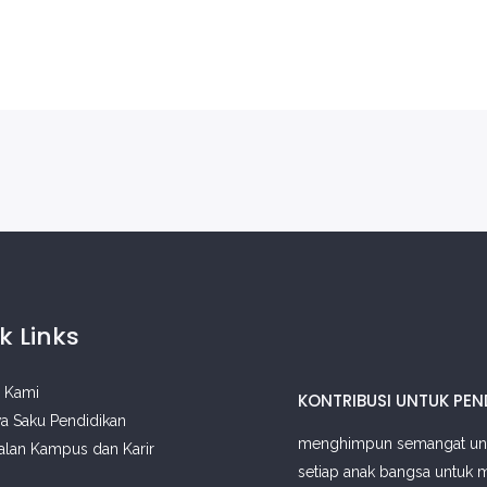
k Links
 Kami
KONTRIBUSI UNTUK PEN
a Saku Pendidikan
menghimpun semangat un
lan Kampus dan Karir
setiap anak bangsa untuk 