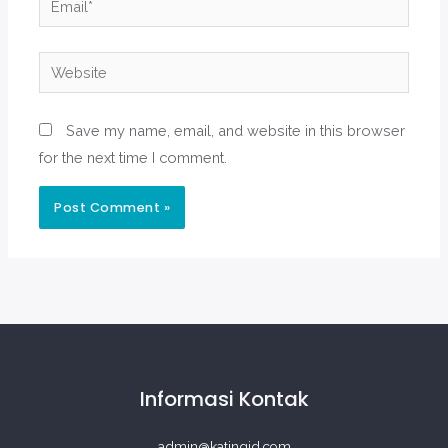
Website
Save my name, email, and website in this browser
for the next time I comment.
Informasi Kontak
admin@katingid.com