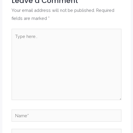
Leave a Comment
Your email address will not be published.
Required
fields are marked
*
Type
here..
Name*
Email*