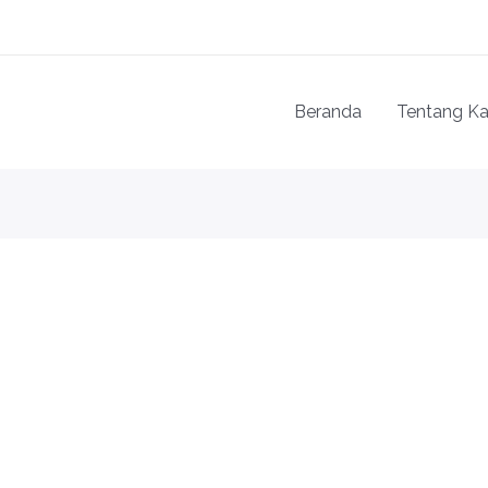
Beranda
Tentang K