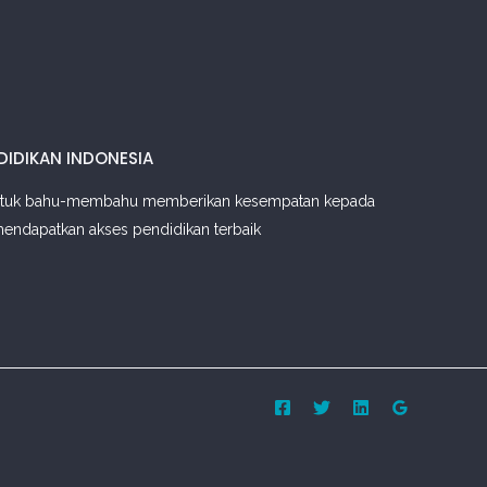
DIDIKAN INDONESIA
tuk bahu-membahu memberikan kesempatan kepada
mendapatkan akses pendidikan terbaik